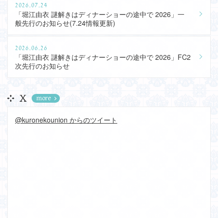
2026.07.24
「堀江由衣 謎解きはディナーショーの途中で 2026」一
般先行のお知らせ(7.24情報更新)
2026.06.26
「堀江由衣 謎解きはディナーショーの途中で 2026」FC2
次先行のお知らせ
X
more
@kuronekounion からのツイート