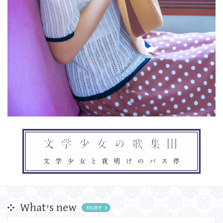
What's new
more